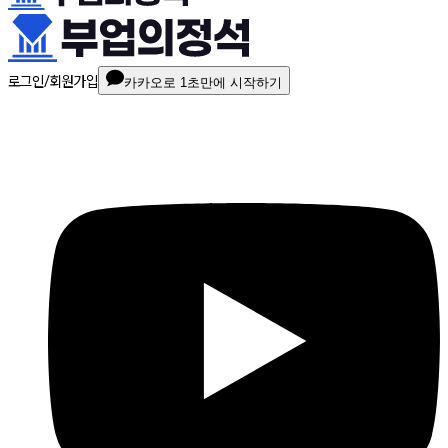
로그인/회원가입
카카오로 1초만에 시작하기