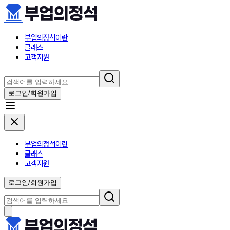
부업의정석이란
클래스
고객지원
로그인/회원가입
부업의정석이란
클래스
고객지원
로그인/회원가입